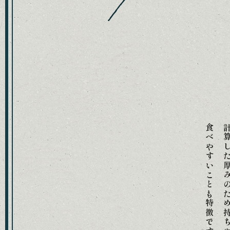
食べやすいことも特徴です。
計算した厚みのため持