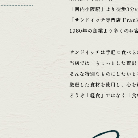
「河内小阪駅」より徒歩3分
「サンドイッチ専門店 Fran
1980年の創業より多くのお
サンドイッチは手軽に食べら
当店では「ちょっとした贅沢
そんな特別なものにしたいと
厳選した食材を使用し、心を
どうぞ「軽食」ではなく「食